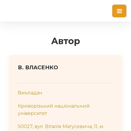
Автор
В. ВЛАСЕНКО
Викладач
Криворізький національний
університет
50027, вул. Віталія Матусевича, 11, м.