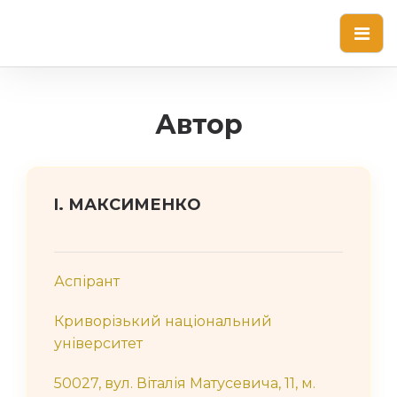
Автор
I. МАКСИМЕНКО
Аспірант
Криворізький національний
університет
50027, вул. Віталія Матусевича, 11, м.