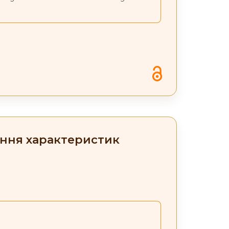
ення характеристик