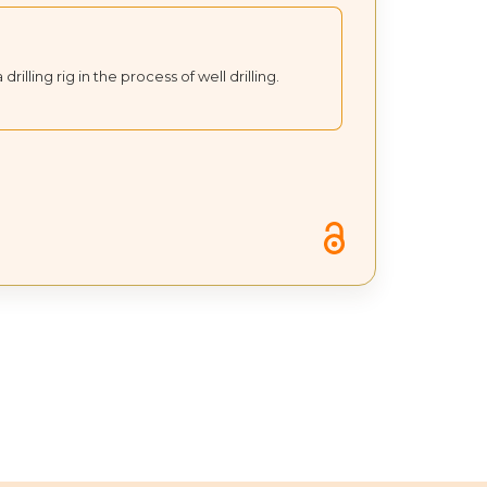
illing rig in the process of well drilling.