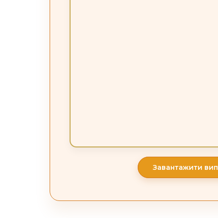
Завантажити вип