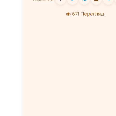
671 Перегляд