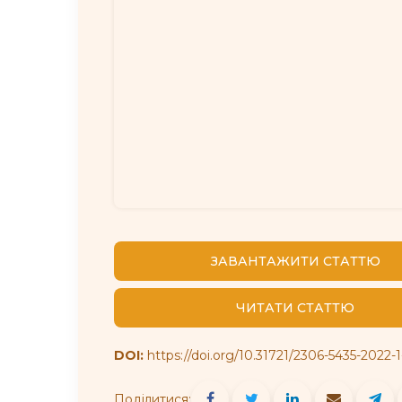
ЗАВАНТАЖИТИ СТАТТЮ
ЧИТАТИ СТАТТЮ
DOI:
https://doi.org/10.31721/2306-5435-2022-1
Поділитися: