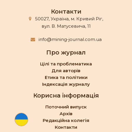
Контакти
50027, Україна, м. Кривий Ріг,
вул. В. Матусевича, 11
info@mining-journal.com.ua
Про журнал
Цілі та проблематика
Для авторів
Етика та політики
Індексація журналу
Корисна інформація
Поточний випуск
Архів
Редакційна колегія
Контакти