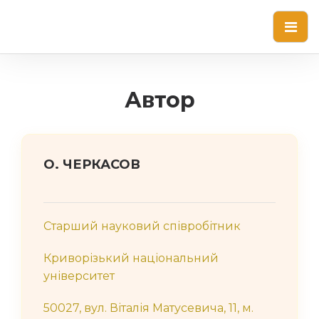
Автор
О. ЧЕРКАСОВ
Старший науковий співробітник
Криворізький національний
університет
50027, вул. Віталія Матусевича, 11, м.